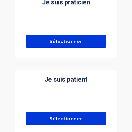
Je suis praticien
Sélectionner
Je suis patient
Sélectionner