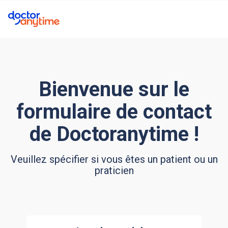
Bienvenue sur le
formulaire de contact
de Doctoranytime !
Veuillez spécifier si vous êtes un patient ou un
praticien