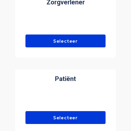
Zorgverlener
Selecteer
Patiënt
Selecteer