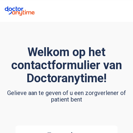
Welkom op het
contactformulier van
Doctoranytime!
Gelieve aan te geven of u een zorgverlener of
patient bent